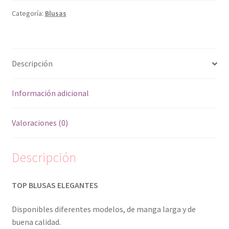
Categoría:
Blusas
Descripción
Información adicional
Valoraciones (0)
Descripción
TOP BLUSAS ELEGANTES
Disponibles diferentes modelos, de manga larga y de
buena calidad.