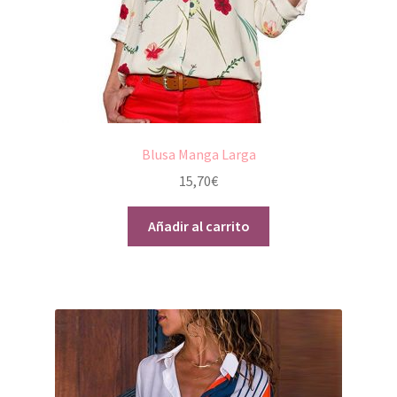
Blusa Manga Larga
15,70
€
Añadir al carrito