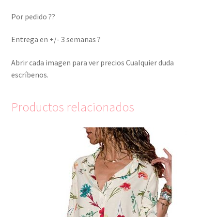
Por pedido ??
Entrega en +/- 3 semanas ?
Abrir cada imagen para ver precios Cualquier duda
escríbenos.
Productos relacionados